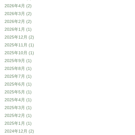
2026年4月
(2)
2026年3月
(2)
2026年2月
(2)
2026年1月
(1)
2025年12月
(2)
2025年11月
(1)
2025年10月
(1)
2025年9月
(1)
2025年8月
(1)
2025年7月
(1)
2025年6月
(1)
2025年5月
(1)
2025年4月
(1)
2025年3月
(1)
2025年2月
(1)
2025年1月
(1)
2024年12月
(2)