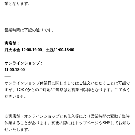
業となります。
営業時間は下記の通りです。
—–
実店舗 :
月火水金 12:00-19:00、土祝11:00-18:00
オンラインショップ :
11:00-18:00
—–
オンラインショップ休業日に関しましてはご注文いただくことは可能で
すが、TOKYからのご対応/ご連絡は翌営業日以降となります。ご了承く
ださいませ。
※実店舗・オンラインショップとも仕入等により営業時間の変動 / 臨時
休業することがあります。変更の際にはトップページやSNSにてお知ら
せいたします。