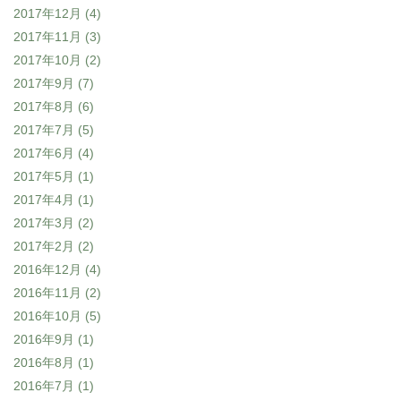
2017年12月
(4)
2017年11月
(3)
2017年10月
(2)
2017年9月
(7)
2017年8月
(6)
2017年7月
(5)
2017年6月
(4)
2017年5月
(1)
2017年4月
(1)
2017年3月
(2)
2017年2月
(2)
2016年12月
(4)
2016年11月
(2)
2016年10月
(5)
2016年9月
(1)
2016年8月
(1)
2016年7月
(1)