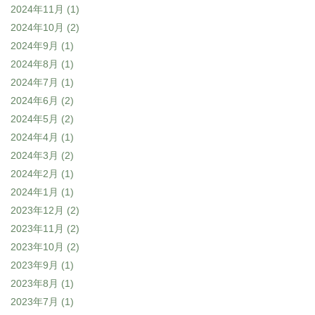
2024年11月
(1)
2024年10月
(2)
2024年9月
(1)
2024年8月
(1)
2024年7月
(1)
2024年6月
(2)
2024年5月
(2)
2024年4月
(1)
2024年3月
(2)
2024年2月
(1)
2024年1月
(1)
2023年12月
(2)
2023年11月
(2)
2023年10月
(2)
2023年9月
(1)
2023年8月
(1)
2023年7月
(1)