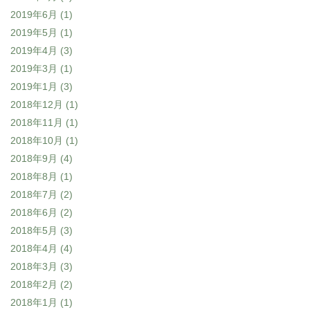
2019年6月
(1)
2019年5月
(1)
2019年4月
(3)
2019年3月
(1)
2019年1月
(3)
2018年12月
(1)
2018年11月
(1)
2018年10月
(1)
2018年9月
(4)
2018年8月
(1)
2018年7月
(2)
2018年6月
(2)
2018年5月
(3)
2018年4月
(4)
2018年3月
(3)
2018年2月
(2)
2018年1月
(1)