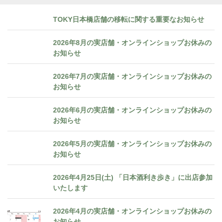
TOKY日本橋店舗の移転に関する重要なお知らせ
2026年8月の実店舗・オンラインショップお休みの
お知らせ
2026年7月の実店舗・オンラインショップお休みの
お知らせ
2026年6月の実店舗・オンラインショップお休みの
お知らせ
2026年5月の実店舗・オンラインショップお休みの
お知らせ
2026年4月25日(土) 「日本酒利き歩き」に出店参加
いたします
2026年4月の実店舗・オンラインショップお休みの
お知らせ