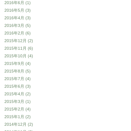
2016年6月
(1)
2016年5月
(3)
2016年4月
(3)
2016年3月
(5)
2016年2月
(6)
2015年12月
(2)
2015年11月
(6)
2015年10月
(4)
2015年9月
(4)
2015年8月
(5)
2015年7月
(4)
2015年6月
(3)
2015年4月
(2)
2015年3月
(1)
2015年2月
(4)
2015年1月
(2)
2014年12月
(2)