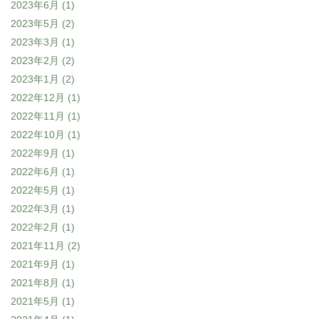
2023年6月
(1)
2023年5月
(2)
2023年3月
(1)
2023年2月
(2)
2023年1月
(2)
2022年12月
(1)
2022年11月
(1)
2022年10月
(1)
2022年9月
(1)
2022年6月
(1)
2022年5月
(1)
2022年3月
(1)
2022年2月
(1)
2021年11月
(2)
2021年9月
(1)
2021年8月
(1)
2021年5月
(1)