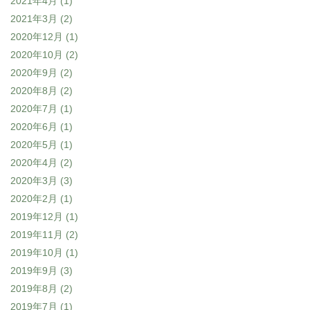
2021年4月
(1)
2021年3月
(2)
2020年12月
(1)
2020年10月
(2)
2020年9月
(2)
2020年8月
(2)
2020年7月
(1)
2020年6月
(1)
2020年5月
(1)
2020年4月
(2)
2020年3月
(3)
2020年2月
(1)
2019年12月
(1)
2019年11月
(2)
2019年10月
(1)
2019年9月
(3)
2019年8月
(2)
2019年7月
(1)