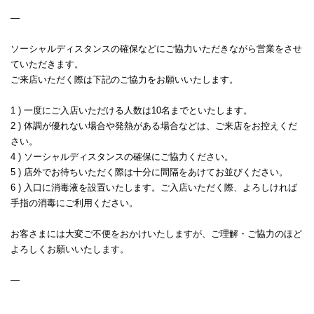
—
ソーシャルディスタンスの確保などにご協力いただきながら営業をさせ
ていただきます。
ご来店いただく際は下記のご協力をお願いいたします。
1 ) 一度にご入店いただける人数は10名までといたします。
2 ) 体調が優れない場合や発熱がある場合などは、ご来店をお控えくだ
さい。
4 ) ソーシャルディスタンスの確保にご協力ください。
5 ) 店外でお待ちいただく際は十分に間隔をあけてお並びください。
6 ) 入口に消毒液を設置いたします。ご入店いただく際、よろしければ
手指の消毒にご利用ください。
お客さまには大変ご不便をおかけいたしますが、ご理解・ご協力のほど
よろしくお願いいたします。
—