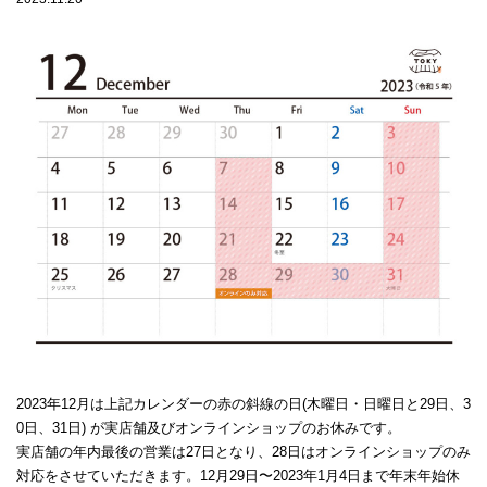
2023年12月は上記カレンダーの赤の斜線の日(木曜日・日曜日と29日、3
0日、31日) が実店舗及びオンラインショップのお休みです。
実店舗の年内最後の営業は27日となり、28日はオンラインショップのみ
対応をさせていただきます。12月29日〜2023年1月4日まで年末年始休