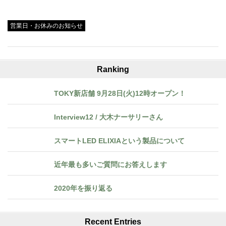
Tweet
営業日・お休みのお知らせ
Ranking
TOKY新店舗 9月28日(火)12時オープン！
Interview12 / 大木ナーサリーさん
スマートLED ELIXIAという製品について
近年最も多いご質問にお答えします
2020年を振り返る
Recent Entries