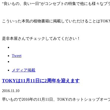
“良いもの、良い一日”がコンセプトの特集で他にも様々なブ
こういった本気の植物書籍に掲載していただけることはTO
是非本屋さんでチェックしてみてください！
Tweet
メディア掲載
TOKYは11月11日に2周年を迎えます
2016.11.10
早いもので2016年の11月11日、TOKYのネットショップオ