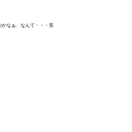
のかなぁ、なんて・・・笑