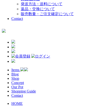
発送方法・送料について
返品・交換について
販売数量・ご注文確定について
Contact
Items
Blog
Shop
Concept
Our Pot
Shopping Guide
Contact
HOME