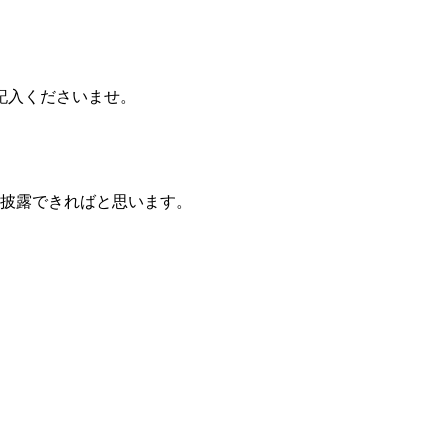
記入くださいませ。
ご披露できればと思います。