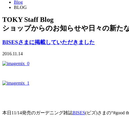
Blog
BLOG
TOKY Staff Blog
ショップからのお知らせや日々の新た
BISESさまに掲載していただきました
2016.11.14
本日11/14発売のガーデニング雑誌
BISES
(ビズ)さまの“#goo