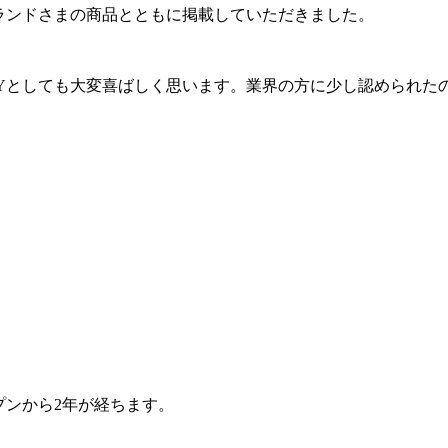
ランドさまの商品とともに掲載していただきました。
KYとしても大変喜ばしく思います。業界の方に少し認められた
ープンから2年が経ちます。