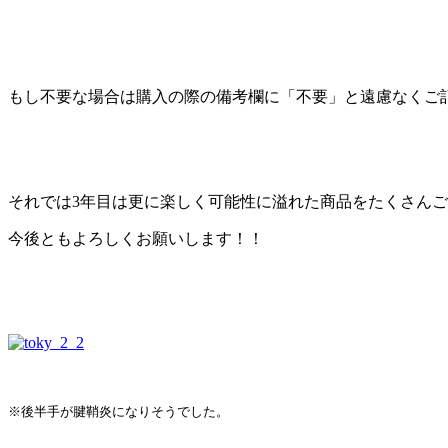
もし不要な場合は購入の際の備考欄に「不要」と遠慮なくご
それでは3年目は更に楽しく可能性に溢れた商品をたくさん
今後ともよろしくお願いします！！
※後半手が腱鞘炎になりそうでした。