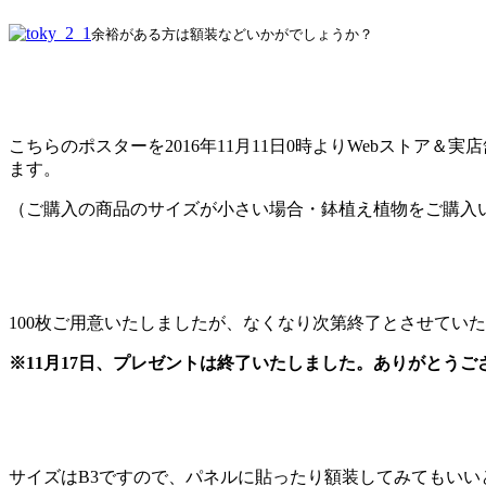
余裕がある方は額装などいかがでしょうか？
こちらのポスターを2016年11月11日0時よりWebストア＆実
ます。
（ご購入の商品のサイズが小さい場合・鉢植え植物をご購入
100枚ご用意いたしましたが、なくなり次第終了とさせてい
※11月17日、プレゼントは終了いたしました。ありがとうご
サイズはB3ですので、パネルに貼ったり額装してみてもいい