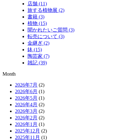
店舗 (11)
旅する植物展 (2)
書籍 (3)
植物 (15)
聞かれたいご質問 (3)
転売について (3)
金継ぎ (2)
鉢 (15)
陶芸家 (7)
雑記 (39)
Month
2026年7月
(2)
2026年6月
(1)
2026年5月
(1)
2026年4月
(2)
2026年3月
(2)
2026年2月
(2)
2026年1月
(1)
2025年12月
(2)
2025年11月
(1)