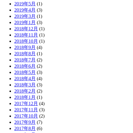
2019年5月
(1)
2019年4月
(3)
2019年3月
(1)
2019年1月
(3)
2018年12月
(1)
2018年11月
(1)
2018年10月
(1)
2018年9月
(4)
2018年8月
(1)
2018年7月
(2)
2018年6月
(2)
2018年5月
(3)
2018年4月
(4)
2018年3月
(3)
2018年2月
(2)
2018年1月
(1)
2017年12月
(4)
2017年11月
(3)
2017年10月
(2)
2017年9月
(7)
2017年8月
(6)