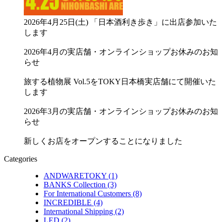
2026年4月25日(土) 「日本酒利き歩き」に出店参加いた
します
2026年4月の実店舗・オンラインショップお休みのお知
らせ
旅する植物展 Vol.5をTOKY日本橋実店舗にて開催いた
します
2026年3月の実店舗・オンラインショップお休みのお知
らせ
新しくお店をオープンすることになりました
Categories
ANDWARETOKY (1)
BANKS Collection (3)
For International Customers (8)
INCREDIBLE (4)
International Shipping (2)
LED (2)