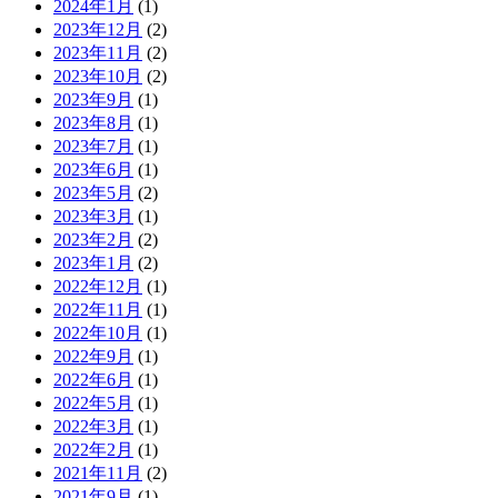
2024年1月
(1)
2023年12月
(2)
2023年11月
(2)
2023年10月
(2)
2023年9月
(1)
2023年8月
(1)
2023年7月
(1)
2023年6月
(1)
2023年5月
(2)
2023年3月
(1)
2023年2月
(2)
2023年1月
(2)
2022年12月
(1)
2022年11月
(1)
2022年10月
(1)
2022年9月
(1)
2022年6月
(1)
2022年5月
(1)
2022年3月
(1)
2022年2月
(1)
2021年11月
(2)
2021年9月
(1)