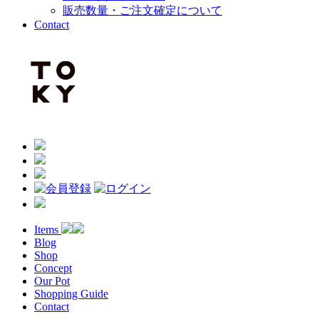
販売数量・ご注文確定について
Contact
Items
Blog
Shop
Concept
Our Pot
Shopping Guide
Contact