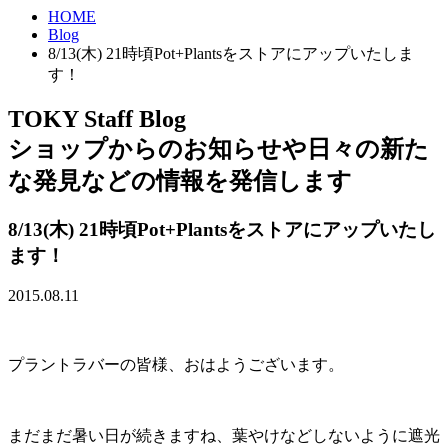
HOME
Blog
8/13(木) 21時頃Pot+Plantsをストアにアップいたしま
す！
TOKY Staff Blog
ショップからのお知らせや日々の新た
な発見などの情報を発信します
8/13(木) 21時頃Pot+Plantsをストアにアップいたし
ます！
2015.08.11
プラントラバーの皆様、おはようございます。
まだまだ暑い日が続きますね、葉やけなどしないように遮光