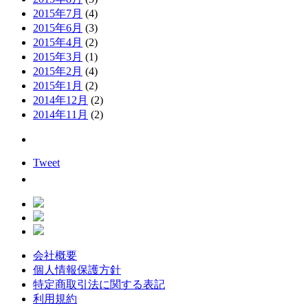
2015年7月
(4)
2015年6月
(3)
2015年4月
(2)
2015年3月
(1)
2015年2月
(4)
2015年1月
(2)
2014年12月
(2)
2014年11月
(2)
Tweet
会社概要
個人情報保護方針
特定商取引法に関する表記
利用規約