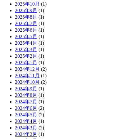
2025年10月
(1)
2025年9月
(1)
2025年8月
(1)
2025年7月
(1)
2025年6月
(1)
2025年5月
(1)
2025年4月
(1)
2025年3月
(1)
2025年2月
(1)
2025年1月
(1)
2024年12月
(2)
2024年11月
(1)
2024年10月
(2)
2024年9月
(1)
2024年8月
(1)
2024年7月
(1)
2024年6月
(2)
2024年5月
(2)
2024年4月
(1)
2024年3月
(2)
2024年2月
(1)