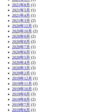
2021年8月
(1)
2021年5月
(1)
2021年4月
(1)
2021年3月
(2)
2020年12月
(1)
2020年10月
(2)
2020年9月
(2)
2020年8月
(2)
2020年7月
(1)
2020年6月
(1)
2020年5月
(1)
2020年4月
(2)
2020年3月
(3)
2020年2月
(1)
2019年12月
(1)
2019年11月
(2)
2019年10月
(1)
2019年9月
(3)
2019年8月
(2)
2019年7月
(1)
2019年6月
(1)