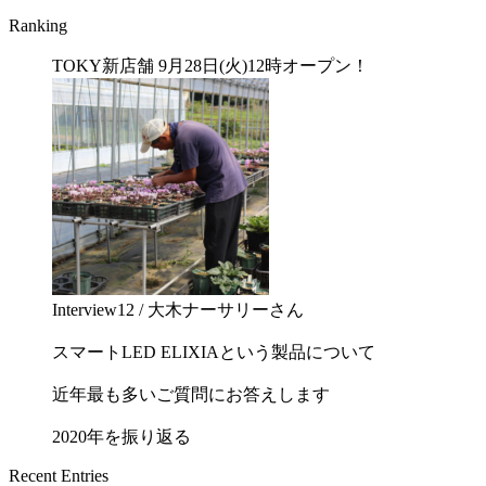
Ranking
TOKY新店舗 9月28日(火)12時オープン！
Interview12 / 大木ナーサリーさん
スマートLED ELIXIAという製品について
近年最も多いご質問にお答えします
2020年を振り返る
Recent Entries