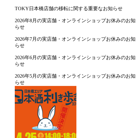
TOKY日本橋店舗の移転に関する重要なお知らせ
2026年8月の実店舗・オンラインショップお休みのお知
らせ
2026年7月の実店舗・オンラインショップお休みのお知
らせ
2026年6月の実店舗・オンラインショップお休みのお知
らせ
2026年5月の実店舗・オンラインショップお休みのお知
らせ