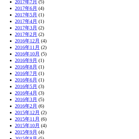
2017年7月
(5)
2017年6月
(4)
2017年5月
(1)
2017年4月
(1)
2017年3月
(2)
2017年2月
(2)
2016年12月
(4)
2016年11月
(2)
2016年10月
(5)
2016年9月
(1)
2016年8月
(1)
2016年7月
(1)
2016年6月
(1)
2016年5月
(3)
2016年4月
(3)
2016年3月
(5)
2016年2月
(6)
2015年12月
(2)
2015年11月
(6)
2015年10月
(4)
2015年9月
(4)
2015年8月
(5)