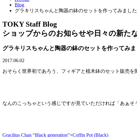
Blog
グラキリスちゃんと陶器の鉢のセットを作ってみました
TOKY Staff Blog
ショップからのお知らせや日々の新た
グラキリスちゃんと陶器の鉢のセットを作ってみま
2017.06.02
おそらく世界初であろう、フィギアと植木鉢のセット販売を
なんのこっちゃという感じですが見ていただければ「あぁそ
Gracilius Chan “Black generation”×Coffin Pot (Black)