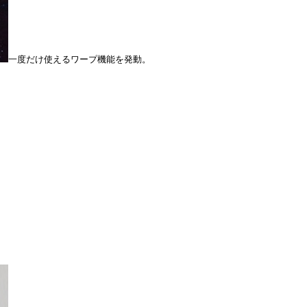
一度だけ使えるワープ機能を発動。