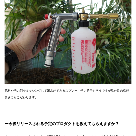
肥料や活力剤をミキシングして灌水ができるスプレー、使い勝手もそうですが見た目の格好
良さにもこだわります。
ー今後リリースされる予定のプロダクトを教えてもらえますか？