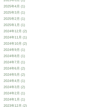
2025年5月
(1)
2025年4月
(1)
2025年3月
(1)
2025年2月
(1)
2025年1月
(1)
2024年12月
(2)
2024年11月
(1)
2024年10月
(2)
2024年9月
(1)
2024年8月
(1)
2024年7月
(1)
2024年6月
(2)
2024年5月
(2)
2024年4月
(1)
2024年3月
(2)
2024年2月
(1)
2024年1月
(1)
2023年12月
(2)