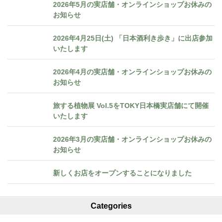
2026年5月の実店舗・オンラインショップお休みの
お知らせ
2026年4月25日(土) 「日本酒利き歩き」に出店参加
いたします
2026年4月の実店舗・オンラインショップお休みの
お知らせ
旅する植物展 Vol.5をTOKY日本橋実店舗にて開催
いたします
2026年3月の実店舗・オンラインショップお休みの
お知らせ
新しくお店をオープンすることになりました
Categories