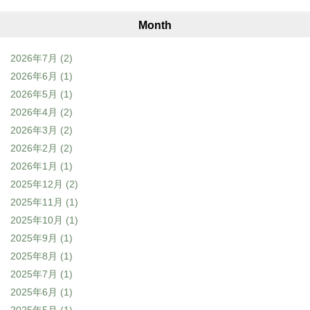
Month
2026年7月
(2)
2026年6月
(1)
2026年5月
(1)
2026年4月
(2)
2026年3月
(2)
2026年2月
(2)
2026年1月
(1)
2025年12月
(2)
2025年11月
(1)
2025年10月
(1)
2025年9月
(1)
2025年8月
(1)
2025年7月
(1)
2025年6月
(1)