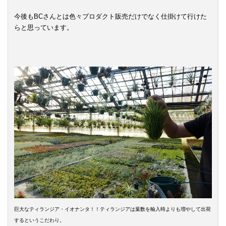
今後もBCさんとは色々プロダクト販売だけでなく仕掛けて行けた
らと思っています。
巨大なティランジア・イオナンタ！！ティランジアは葉数を輸入時よりも増やして出荷
するというこだわり。