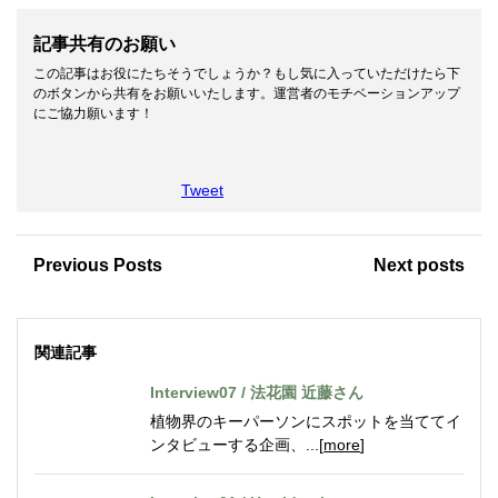
記事共有のお願い
この記事はお役にたちそうでしょうか？もし気に入っていただけたら下
のボタンから共有をお願いいたします。運営者のモチベーションアップ
にご協力願います！
Tweet
Previous Posts
Next posts
関連記事
Interview07 / 法花園 近藤さん
植物界のキーパーソンにスポットを当ててイ
ンタビューする企画、...[
more
]