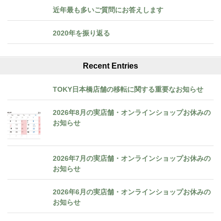
近年最も多いご質問にお答えします
2020年を振り返る
Recent Entries
TOKY日本橋店舗の移転に関する重要なお知らせ
2026年8月の実店舗・オンラインショップお休みの
お知らせ
2026年7月の実店舗・オンラインショップお休みの
お知らせ
2026年6月の実店舗・オンラインショップお休みの
お知らせ